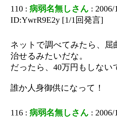
110 :
病弱名無しさん
: 2006/
ID:YwrR9E2y [1/1回発言]
ネットで調べてみたら、屈
治せるみたいだな。
だったら、40万円もしない
誰か人身御供になって！
116 :
病弱名無しさん
: 2006/