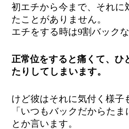
初エチから今まで、それに
たことがありません。
エチをする時は9割バック
正常位をすると痛くて、ひ
たりしてしまいます。
けど彼はそれに気付く様子
「いつもバックだからたま
とか言います。