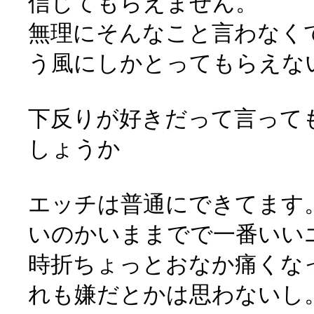
信じてもらえません。
無理にそんなこと言わなく
う風にしかとってもらえな
下反りが好きだって言って
しょうか
エッチは普通にできてます
いのかいままでで一番いい
時折ちょっとおなか痛くな
れも嫌だとかは思わないし