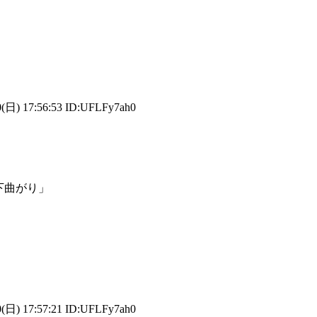
(日) 17:56:53 ID:UFLFy7ah0
下曲がり」
(日) 17:57:21 ID:UFLFy7ah0