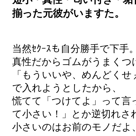
揃った元彼がいますた。
当然ｾｸｰｽも自分勝手で下手
真性だからゴムがうまくつ
「もういいや、めんどくせ
で入れようとしたから、
慌てて「つけてよ」って言
て小さい！」とか逆切れさ
小さいのはお前のモノだよ