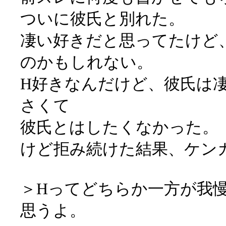
ついに彼氏と別れた。
凄い好きだと思ってたけど
のかもしれない。
H好きなんだけど、彼氏は
さくて
彼氏とはしたくなかった。
けど拒み続けた結果、ケン
＞Hってどちらか一方が我
思うよ。