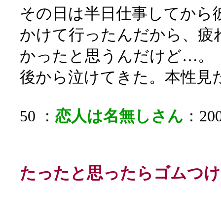
その日は半日仕事してから
かけて行ったんだから、疲
かったと思うんだけど…。
後から泣けてきた。本性見
50 ：
恋人は名無しさん
：200
たったと思ったらゴムつけ