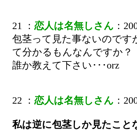
21 ：
恋人は名無しさん
：200
包茎って見た事ないのです
て分かるもんなんですか？
誰か教えて下さい･･･orz
22 ：
恋人は名無しさん
：200
私は逆に包茎しか見たこと