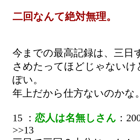
二回なんて絶対無理。
今までの最高記録は、三日
さめたってほどじゃないけ
ぽい。
年上だから仕方ないのかな
15 ：
恋人は名無しさん
：200
>>13