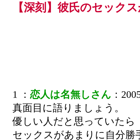
【深刻】彼氏のセックス
1 ：
恋人は名無しさん
：2005
真面目に語りましょう。
優しい人だと思っていたら
セックスがあまりに自分勝