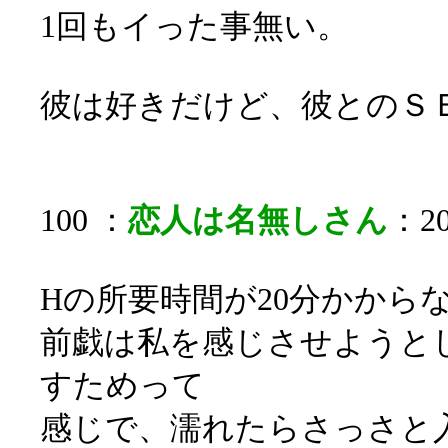
1回もイった事無い。
彼は好きだけど、彼とのＳ
100 ：
恋人は名無しさん
：20
Hの所要時間が20分かから
前戯は私を感じさせようと
すためって
感じで、濡れたらさっさと