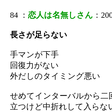
84 ：
恋人は名無しさん
：200
長さが足らない
手マンが下手
回復力がない
外だしのタイミング悪い
せめてインターバルから二
立つけど中折れして入らな