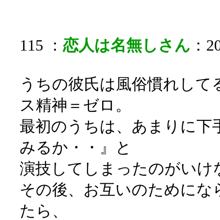
115 ：
恋人は名無しさん
：20
うちの彼氏は風俗慣れして
ス精神＝ゼロ。
最初のうちは、あまりに下
みるか・・』と
演技してしまったのがいけ
その後、お互いのためにな
たら、