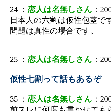
24 ：
恋人は名無しさん
：200
日本人の六割は仮性包茎で
問題は真性の場合です。
25 ：
恋人は名無しさん
：200
仮性七割って話もあるぞ
35 ：
恋人は名無しさん
：200
前スレに何度も書かせても