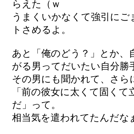
らえた（ｗ
うまくいかなくて強引にご
トさめるよ。
あと「俺のどう？」とか、
がる男ってだいたい自分勝
その男にも聞かれて、さら
「前の彼女に太くて固くて
だ」って。
相当気を遣われてたんだなぁとﾎ