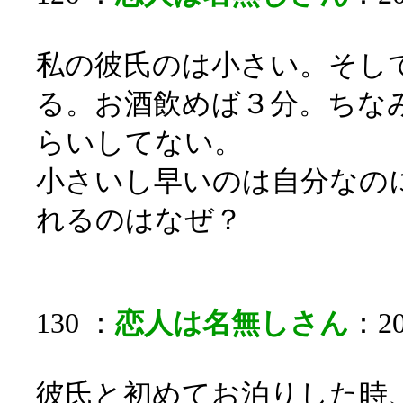
私の彼氏のは小さい。そし
る。お酒飲めば３分。ちなみ
らいしてない。
小さいし早いのは自分なの
れるのはなぜ？
130 ：
恋人は名無しさん
：20
彼氏と初めてお泊りした時