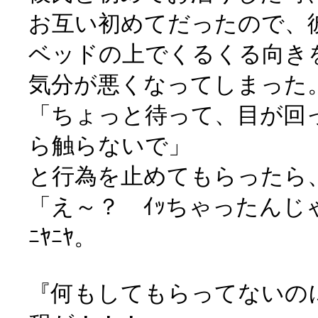
お互い初めてだったので、
ベッドの上でくるくる向き
気分が悪くなってしまった
「ちょっと待って、目が回
ら触らないで」
と行為を止めてもらったら
「え～？ ｲｯちゃったんじ
ﾆﾔﾆﾔ。
『何もしてもらってないのに