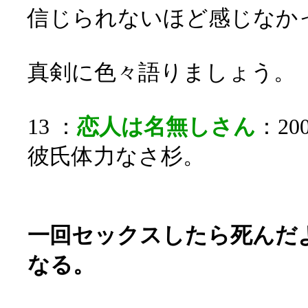
信じられないほど感じなか
真剣に色々語りましょう。
13 ：
恋人は名無しさん
：200
彼氏体力なさ杉。
一回セックスしたら死んだ
なる。