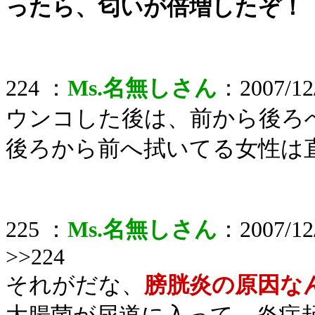
ったら、匂いが倍増したぞ！
224 ：
Ms.名無しさん
：2007/12/
ウンコした後は、前から後ろ
後ろから前へ拭いてる女性は
225 ：
Ms.名無しさん
：2007/12/
>>224
それがだな、
膀胱炎の原因な