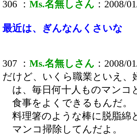
306 ：
Ms.名無しさん
：2008/01/
最近は、ぎんなんくさいな
307 ：
Ms.名無しさん
：2008/01/
だけど、いくら職業といえ、
は、毎日何十人ものマンコ
食事をよくできるもんだ。
料理箸のような棒に脱脂綿
マンコ掃除してんだよ。