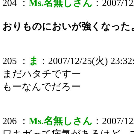
204 ：
Ms.名無しさん
：2007/12/
おりものにおいが強くなった
205 ：
ま
：2007/12/25(火) 23:32
まだハタチですー
もーなんでだろー
206 ：
Ms.名無しさん
：2007/12/
ワキガって病気があるけど、