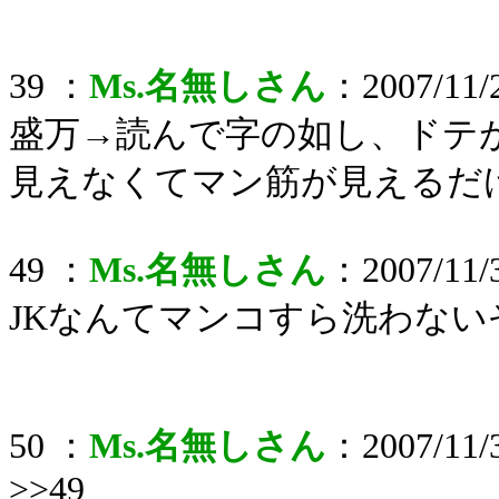
39 ：
Ms.名無しさん
：2007/11/2
盛万→読んで字の如し、ドテ
見えなくてマン筋が見えるだ
49 ：
Ms.名無しさん
：2007/11/3
JKなんてマンコすら洗わない
50 ：
Ms.名無しさん
：2007/11/3
>>49