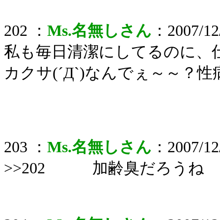
202 ：
Ms.名無しさん
：2007/12/
私も毎日清潔にしてるのに、
カクサ(´Д`)なんでぇ～～？
203 ：
Ms.名無しさん
：2007/12/
>>202 加齢臭だろうね