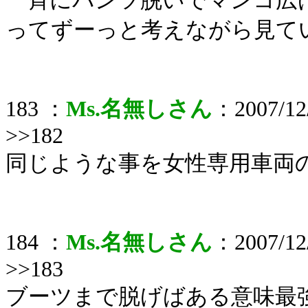
一斉にパンツ脱いでマンコ広
ってずーっと考えながら見て
183 ：
Ms.名無しさん
：2007/12/
>>182
同じような事を女性専用車両
184 ：
Ms.名無しさん
：2007/12/
>>183
ブーツまで脱げばある意味最