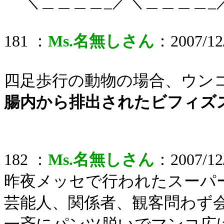
＼＿＿＿＿_／＼＿＿＿＿_
181 ：
Ms.名無しさん
：2007/12/
四足歩行の動物の場合、ウン
腸内から排出されたビフィズ
182 ：
Ms.名無しさん
：2007/12/
昨夜メッセで行われたスーパ
芸能人、関係者、観客問わず