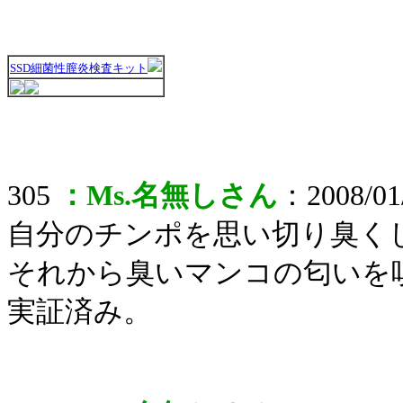
SSD細菌性膣炎検査キット
305
：Ms.名無しさん
：2008/01/
自分のチンポを思い切り臭く
それから臭いマンコの匂いを
実証済み。