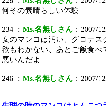
228 ：
Ms.名無しさん
：2007/12/
何その素晴らしい体験
234 ：
Ms.名無しさん
：2007/12/
女のマンコは汚い、グロテス
欲もわかない、あとご飯食べ
悪いんだよ
246 ：
Ms.名無しさん
：2007/12/
生理の時のマンコはとんこつ