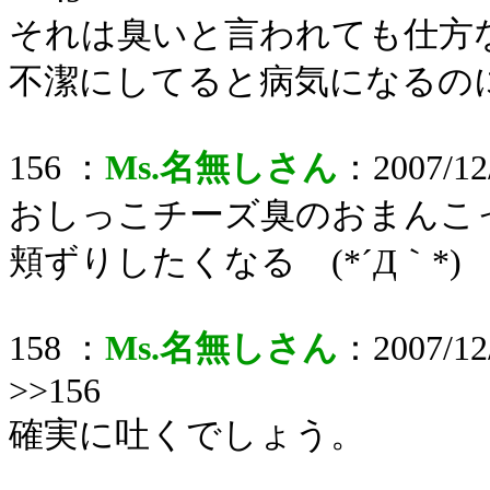
それは臭いと言われても仕方
不潔にしてると病気になるの
156 ：
Ms.名無しさん
：2007/12/
おしっこチーズ臭のおまんこ
頬ずりしたくなる (*´Д｀*)
158 ：
Ms.名無しさん
：2007/12/
>>156
確実に吐くでしょう。