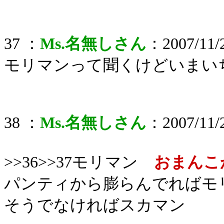
37 ：
Ms.名無しさん
：2007/11/2
モリマンって聞くけどいまい
38 ：
Ms.名無しさん
：2007/11/2
>>36>>37モリマン
おまんこ
パンティから膨らんでればモ
そうでなければスカマン