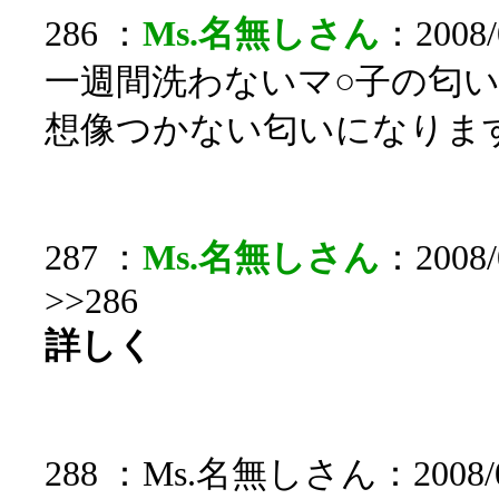
286 ：
Ms.名無しさん
：2008/
一週間洗わないマ○子の匂
想像つかない匂いになりま
287 ：
Ms.名無しさん
：2008/0
>>286
詳しく
288 ：Ms.名無しさん：2008/08/