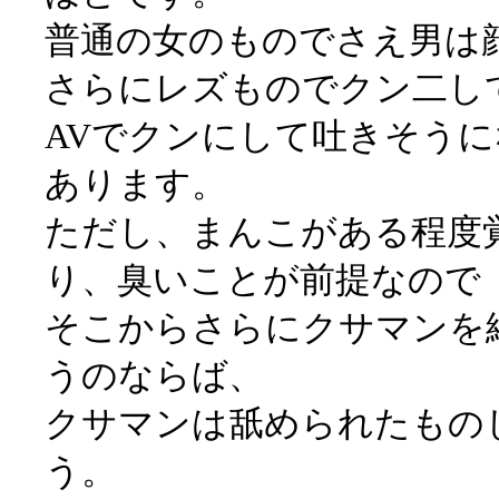
普通の女のものでさえ男は
さらにレズものでクン二し
AVでクンにして吐きそう
あります。
ただし、まんこがある程度
り、臭いことが前提なので
そこからさらにクサマンを
うのならば、
クサマンは舐められたもの
う。