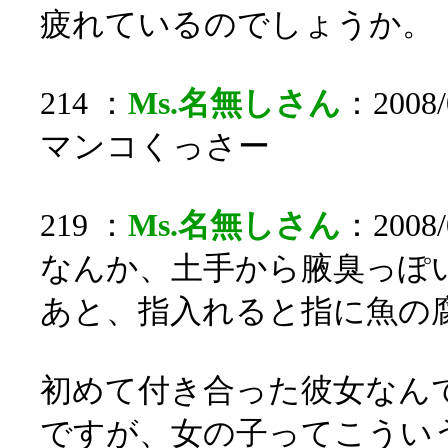
疲れているのでしょうか。
214 ：
Ms.名無しさん
：2008/
マンコくっさー
219 ：
Ms.名無しさん
：2008/0
なんか、土手から腋臭っぽ
あと、指入れると指に魚の
初めて付き合った彼女なん
ですが、女の子ってこうい