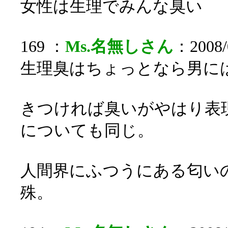
女性は生理でみんな臭い
169 ：
Ms.名無しさん
：2008/0
生理臭はちょっとなら男に
きつければ臭いがやはり表
についても同じ。
人間界にふつうにある匂い
殊。