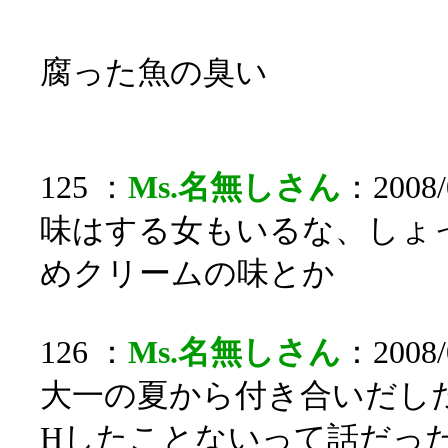
腐った魚の臭い
125 ：
Ms.名無しさん
：2008/
味はする女もいるな、しょ
めクリームの味とか
126 ：
Ms.名無しさん
：2008/0
大一の夏から付き合いだし
Hしたことないって話だっ