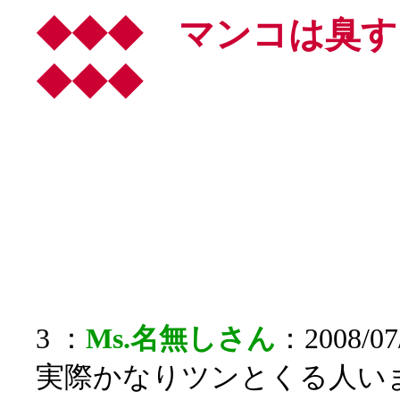
◆◆◆ マンコは臭
◆◆◆
3 ：
Ms.名無しさん
：2008/07/
実際かなりツンとくる人い