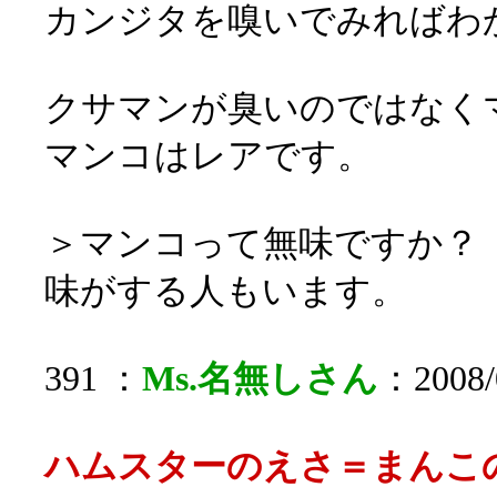
カンジタを嗅いでみればわ
クサマンが臭いのではなく
マンコはレアです。
＞マンコって無味ですか？
味がする人もいます。
391 ：
Ms.名無しさん
：2008/0
ハムスターのえさ＝まん