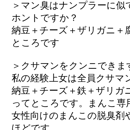
＞マン臭はナンプラーに似
ホントですか？
納豆＋チーズ＋ザリガニ＋
ところです
＞クサマンをクンニできま
私の経験上女は全員クサマ
納豆＋チーズ＋鉄＋ザリガ
ってところです。まんこ専
女性向けのまんこの脱臭剤
ほどです。