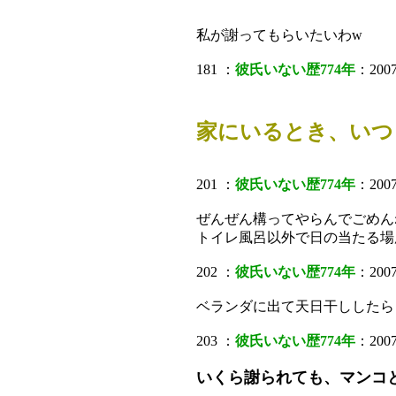
私が謝ってもらいたいわw
181 ：
彼氏いない歴774年
：2007
家にいるとき、いつ
201 ：
彼氏いない歴774年
：2007
ぜんぜん構ってやらんでごめん
トイレ風呂以外で日の当たる場
202 ：
彼氏いない歴774年
：2007
ベランダに出て天日干ししたら
203 ：
彼氏いない歴774年
：2007/
いくら謝られても、マンコ