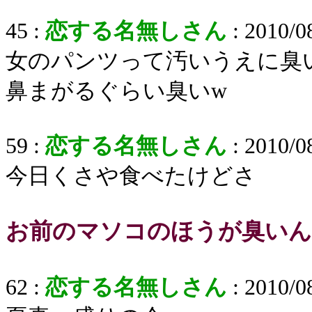
45 :
恋する名無しさん
: 2010/0
女のパンツって汚いうえに臭
鼻まがるぐらい臭いw
59 :
恋する名無しさん
: 2010/0
今日くさや食べたけどさ
お前のマソコのほうが臭いん
62 :
恋する名無しさん
: 2010/0