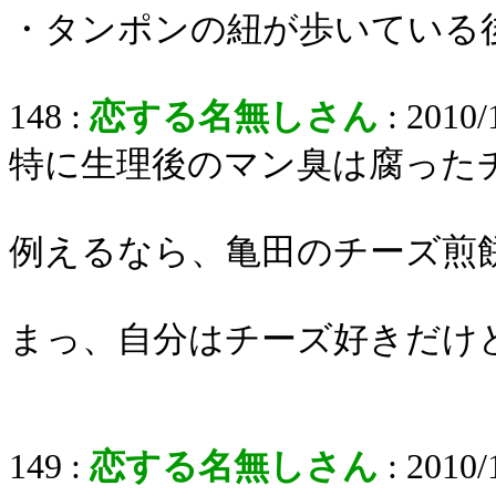
・タンポンの紐が歩いている
148 :
恋する名無しさん
: 2010/
特に生理後のマン臭は腐った
例えるなら、亀田のチーズ煎
まっ、自分はチーズ好きだけ
149 :
恋する名無しさん
: 2010/