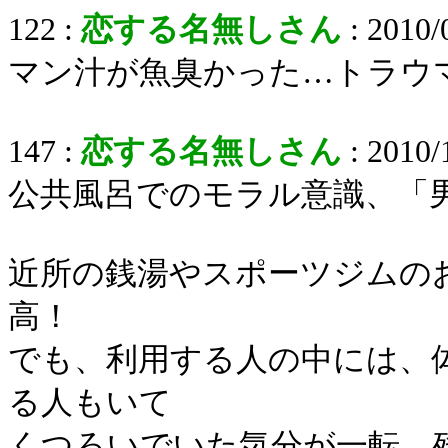
122 :
恋する名無しさん
: 2010/
マン汁が魚臭かった…トラウ
147 :
恋する名無しさん
: 2010/
公共風呂でのモラル意識、「
近所の銭湯やスポーツジムの
高！
でも、利用する人の中には、
る人もいて
くつろいでいた気分が一転、