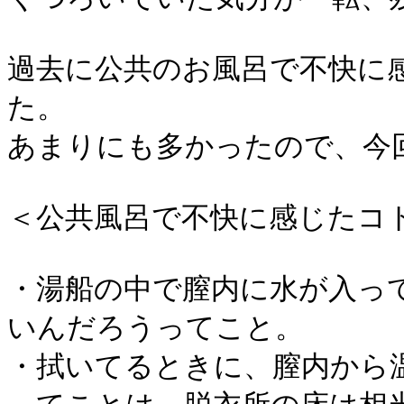
過去に公共のお風呂で不快に
た。
あまりにも多かったので、今
＜公共風呂で不快に感じたコト
・湯船の中で膣内に水が入っ
いんだろうってこと。
・拭いてるときに、膣内から