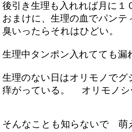
後引き生理も入れれば月に１
おまけに、生理の血でパンテ
臭いったらそれはひどい。
生理中タンポン入れてても漏
生理のない日はオリモノでグ
痒がっている。 オリモノシ
そんなことも知らないで 萌