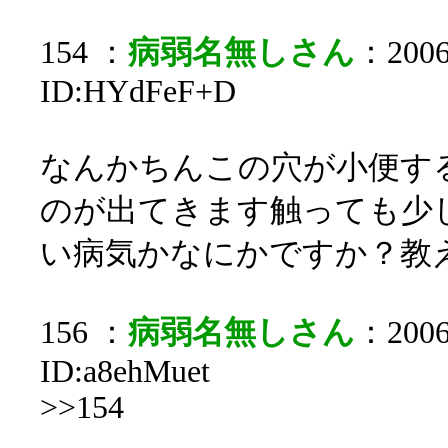
154 ：
病弱名無しさん
：2006/
ID:HYdFeF+D
なんかちんこの穴が小便す
のが出てきます触っても少
い病気かなにかですか？教
156 ：
病弱名無しさん
：2006/
ID:a8ehMuet
>>154