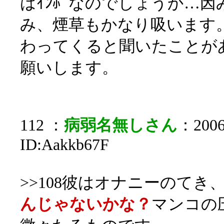
はｲﾝﾎﾟなのでしょうか…
み、煙草もかなり吸います。
わってくると聞いたことが
願いします。
112 ：
病弱名無しさん
：2006/
ID:Aakkb67F
>>108彼はオナニーのてき
んじゃないかな？
マンコの