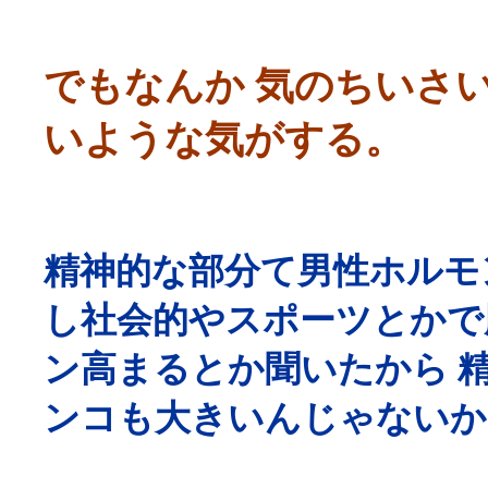
でもなんか 気のちいさ
いような気がする。
精神的な部分て男性ホルモ
し社会的やスポーツとかで
ン高まるとか聞いたから 
ンコも大きいんじゃないか