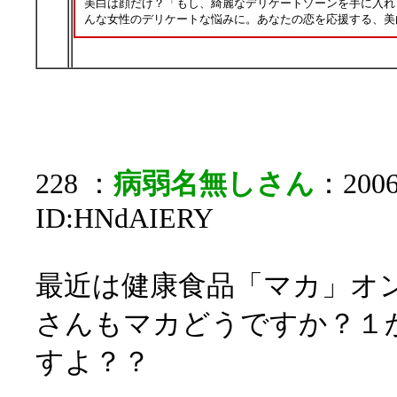
美白は顔だけ？「もし、綺麗なデリケートゾーンを手に入れ
んな女性のデリケートな悩みに。あなたの恋を応援する、美
228 ：
病弱名無しさん
：2006/
ID:HNdAIERY
最近は健康食品「マカ」オ
さんもマカどうですか？１
すよ？？