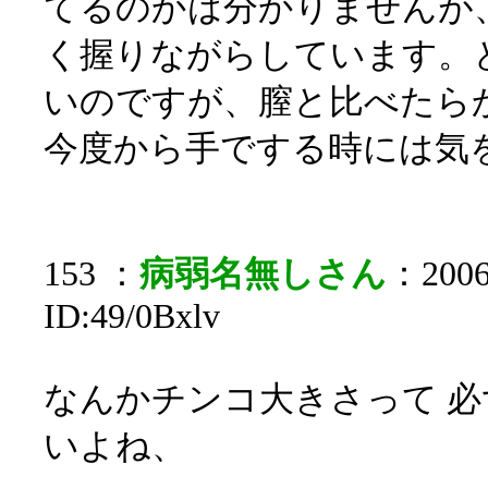
てるのかは分かりませんが
く握りながらしています。
いのですが、膣と比べたら
今度から手でする時には気
153 ：
病弱名無しさん
：2006/
ID:49/0Bxlv
なんかチンコ大きさって 
いよね、