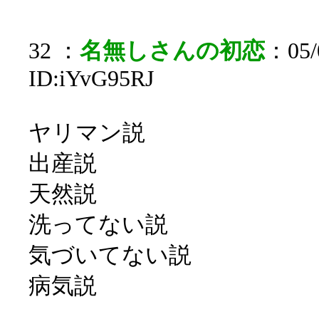
32 ：
名無しさんの初恋
：05/0
ID:iYvG95RJ
ヤリマン説
出産説
天然説
洗ってない説
気づいてない説
病気説