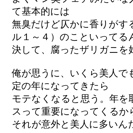
て基本的には
無臭だけど仄かに香りがす
ル１～４）のこといってる
決して、腐ったザリガニを
俺が思うに、いくら美人で
定の年になってきたら
モテなくなると思う。年を
スって重要になってくるか
それが意外と美人に多いん