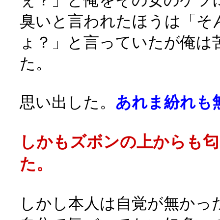
ぇ？」と俺をその女のケツ
臭いと言われたほうは「そ
ょ？」と言っていたが俺は
た。
思い出した。
あれま紛れも
しかもズボンの上からも匂
た。
しかし本人は自覚が無かっ