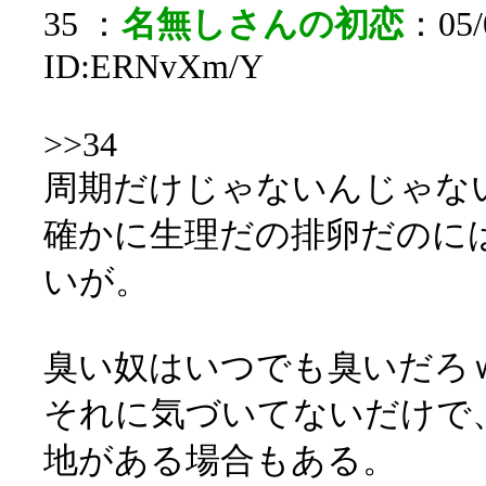
35 ：
名無しさんの初恋
：05/0
ID:ERNvXm/Y
>>34
周期だけじゃないんじゃな
確かに生理だの排卵だのに
いが。
臭い奴はいつでも臭いだろ
それに気づいてないだけで
地がある場合もある。