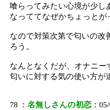
喰らってみたい心境が少し
なっててなぜかちょっとが
なので対策次第で匂いの改
ろう。
なんとなくだが、オナニー
匂いに対する気の使い方が
78 ：
名無しさんの初恋
：05/0