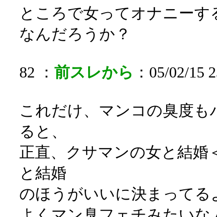
ところで女ってオナニーす
なんだろうか？
82 ：
前スレから
：05/02/15 2
これだけ、マンコの臭度も
ると、
正直、クサマンの女と結婚
と結婚
のほうがいいに決まってる
よくマン臭フェチみたいな