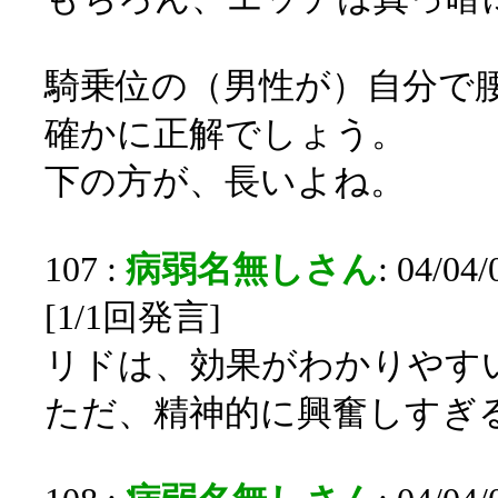
騎乗位の（男性が）自分で
確かに正解でしょう。
下の方が、長いよね。
107 :
病弱名無しさん
: 04/04
[1/1回発言]
リドは、効果がわかりやす
ただ、精神的に興奮しすぎ