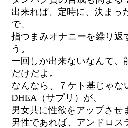
出来れば、定時に、決まっ
で、
指つまみオナニーを繰り返
う。
一回しか出来ないなんて、
だけだよ。
なんなら、７ケト基じゃな
DHEA（サプリ）が、
男女共に性欲をアップさせ
男性であれば、アンドロス