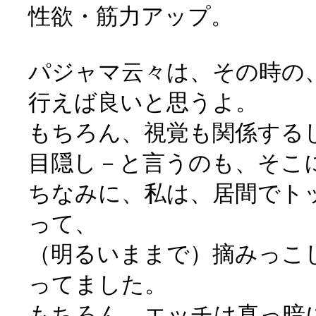
性欲・筋力アップ。
パジャマ云々は、その時の
行えば良いと思うよ。
もちろん、視覚も関係する
目隠し－と言うのも、そこ
ちなみに、私は、居間でト
って、
（明るいままで）摘みっこ
ってました。
もちろん、エッチは真っ暗