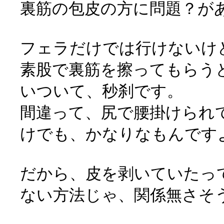
裏筋の包皮の方に問題？が
フェラだけでは行けないけ
素股で裏筋を擦ってもらう
いついて、秒刹です。
間違って、尻で腰掛けられ
けでも、かなりなもんです
だから、皮を剥いていたっ
ない方法じゃ、関係無さそ