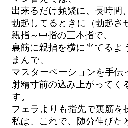
出来るだけ頻繁に、長時間
勃起してるときに（勃起さ
親指～中指の三本指で、
裏筋に親指を横に当てるよ
まんで、
マスターベーションを手伝
射精寸前の込み上がってく
す。
フェラよりも指先で裏筋を
私は、これで、随分伸びた