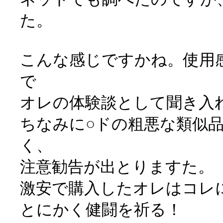
た。
こんな感じですかね。使用
で
オレの体験談として聞き入
ちなみに○ドの粗悪な類似
く、
注意勧告が出とりますた。
激安で購入したオレはコレ
とにかく健闘を祈る！