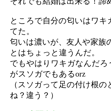
それでも結婚は出来る！諦
ところで自分の匂いはワキ
てた。
匂いは濃いが、友人や家族
とはちょっと違うんだ。
でもやはりワキガなんだろ
がスソガでもあるorz
（スソガって足の付け根の
ね？違う？）