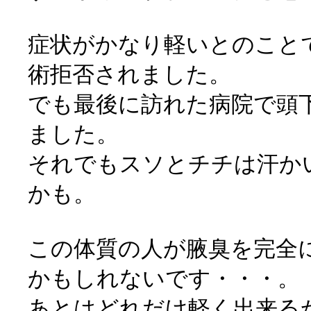
症状がかなり軽いとのこと
術拒否されました。
でも最後に訪れた病院で頭
ました。
それでもスソとチチは汗か
かも。
この体質の人が腋臭を完全
かもしれないです・・・。
あとはどれだけ軽く出来る