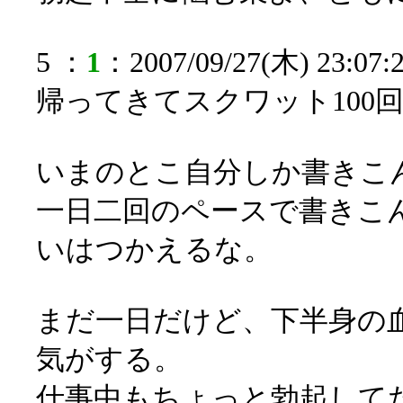
5 ：
1
：2007/09/27(木) 23:07:2
帰ってきてスクワット100
いまのとこ自分しか書きこ
一日二回のペースで書きこ
いはつかえるな。
まだ一日だけど、下半身の
気がする。
仕事中もちょっと勃起して