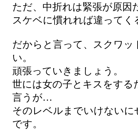
ただ、中折れは緊張が原因
スケベに慣れれば違ってく
だからと言って、スクワッ
い。
頑張っていきましょう。
世には女の子とキスをする
言うが…
そのレベルまでいけないに
です。