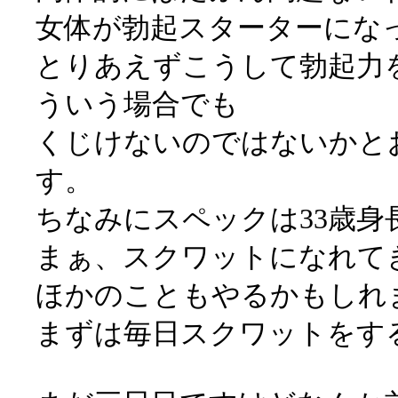
女体が勃起スターターにな
とりあえずこうして勃起力
ういう場合でも
くじけないのではないかと
す。
ちなみにスペックは33歳身長1
まぁ、スクワットになれて
ほかのこともやるかもしれ
まずは毎日スクワットをす