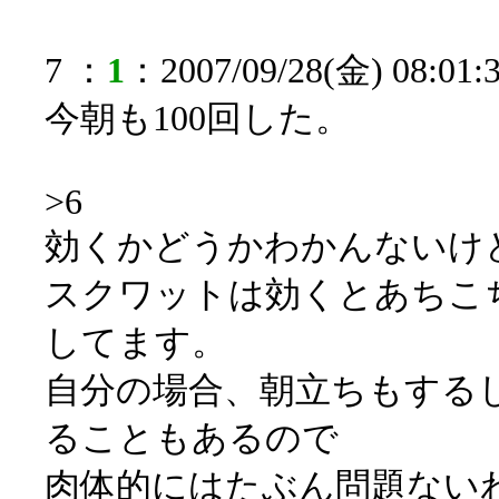
7 ：
1
：2007/09/28(金) 08:01:
今朝も100回した。
>6
効くかどうかわかんないけ
スクワットは効くとあちこ
してます。
自分の場合、朝立ちもする
ることもあるので
肉体的にはたぶん問題ない