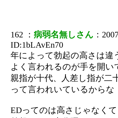
162 ：
病弱名無しさん
：2007/
ID:1bLAvEn70
年によって勃起の高さは違
よく言われるのが手を開い
親指が十代、人差し指が二
って言われいているからな
EDってのは高さじゃなく