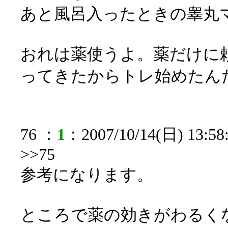
あと風呂入ったときの睾丸
おれは薬使うよ。薬だけに
ってきたからトレ始めたん
76 ：
1
：2007/10/14(日) 13:58
>>75
参考になります。
ところで薬の効きがわるく