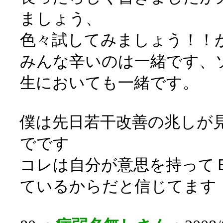
ましょう、
色々試してみましょう！！
みんな辛いのは一緒です、
生においても一緒です。
僕は先日若干改善の兆しが
でです
コレは自分が意思を持って
ているからだと信じてます