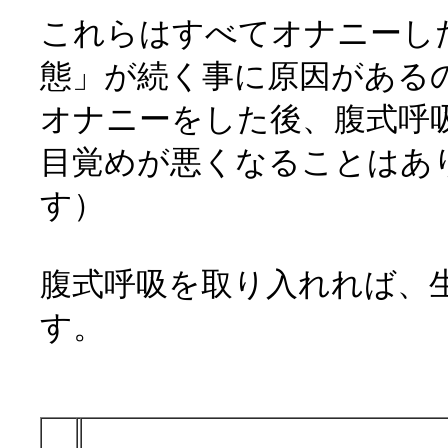
これらはすべてオナニーし
態」が続く事に原因がある
オナニーをした後、腹式呼
目覚めが悪くなることはあ
す）
腹式呼吸を取り入れれば、
す。