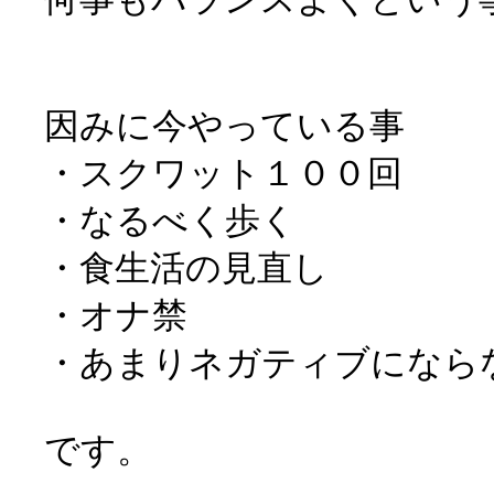
因みに今やっている事
・スクワット１００回
・なるべく歩く
・食生活の見直し
・オナ禁
・あまりネガティブになら
です。