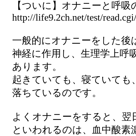
【ついに】オナニーと呼吸
http://life9.2ch.net/test/read.
一般的にオナニーをした後
神経に作用し、生理学上呼
あります。
起きていても、寝ていても
落ちているのです。
よくオナニーをすると、翌
といわれるのは、血中酸素