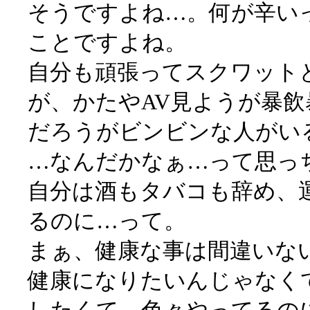
そうですよね…。何が辛い
ことですよね。
自分も頑張ってスクワット
が、かたやAV見ようが暴
だろうがビンビンな人がい
…なんだかなぁ…って思っ
自分は酒もタバコも辞め、
るのに…って。
まぁ、健康な事は間違いな
健康になりたいんじゃなく