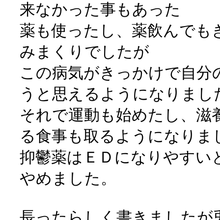
来なかった事もあった
薬も使ったし、薬飲んでも
みまくりでしたが
この病気がきっかけで自分
うと思えるようになりまし
それで運動も始めたし、滋
る食事も取るようになりま
抑鬱薬はＥＤになりやすい
やめました。
長ったらしく書きましたが