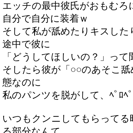
エッチの最中彼氏がおもむろ
自分で自分に装着ｗ
そして私が舐めたりキスした
途中で彼に
「どうしてほしいの？」って
そしたら彼が「○○のあそこ舐
態なのに
私のパンツを脱がして、ﾍﾟﾛﾍ
いつもクンニしてもらってる
る部分なんて