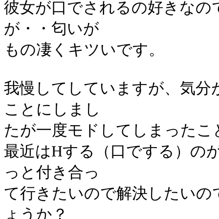
彼女が口でされるの好きなの
が・・匂いが
もの凄くキツいです。
我慢してしていますが、気分
ことにしまし
たが一度モドしてしまったこ
最近はHする（口でする）の
っと付き合っ
て行きたいので解決したいの
ょうか？