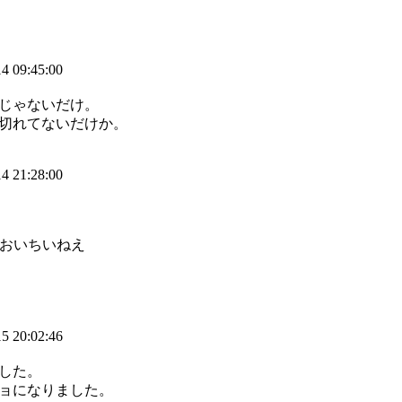
4 09:45:00
じゃないだけ。
切れてないだけか。
4 21:28:00
ちいねえ
つ
5 20:02:46
した。
ョになりました。