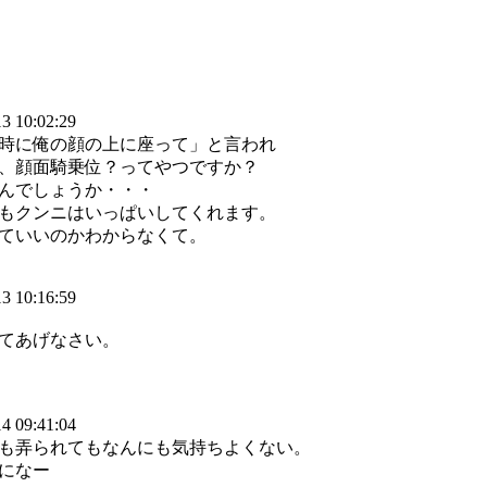
3 10:02:29
時に俺の顔の上に座って」と言われ
、顔面騎乗位？ってやつですか？
んでしょうか・・・
もクンニはいっぱいしてくれます。
ていいのかわからなくて。
3 10:16:59
てあげなさい。
4 09:41:04
も弄られてもなんにも気持ちよくない。
になー