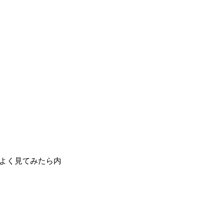
よく見てみたら内