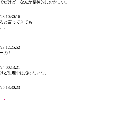
でだけど、なんか精神的におかしい。
23 10:30:16
ろと言ってきても
。。
23 12:25:52
ーの！
24 00:13:21
けど生理中は抱けないな。
25 13:30:23
．．