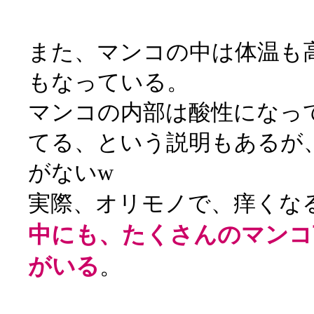
また、マンコの中は体温も
もなっている。
マンコの内部は酸性になっ
てる、という説明もあるが
がないw
実際、オリモノで、痒くな
中にも、たくさんのマンコ
がいる
。