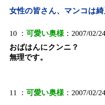
女性の皆さん、マンコは綺
10 ：
可愛い奥様
：2007/02/24
おばはんにクンニ？
無理です。
11 ：
可愛い奥様
：2007/02/24