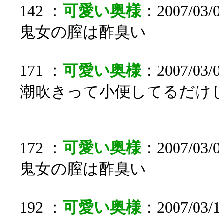
142 ：
可愛い奥様
：2007/03/0
鬼女の膣は酢臭い
171 ：
可愛い奥様
：2007/03/
潮吹きって小便してるだけ
172 ：
可愛い奥様
：2007/03/
鬼女の膣は酢臭い
192 ：
可愛い奥様
：2007/03/1