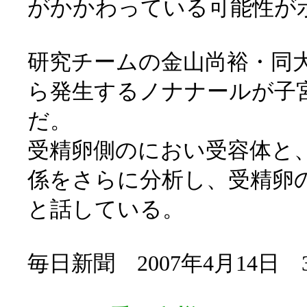
がかかわっている可能性が
研究チームの金山尚裕・同
ら発生するノナナールが子
だ。
受精卵側のにおい受容体と
係をさらに分析し、受精卵
と話している。
毎日新聞 2007年4月14日 