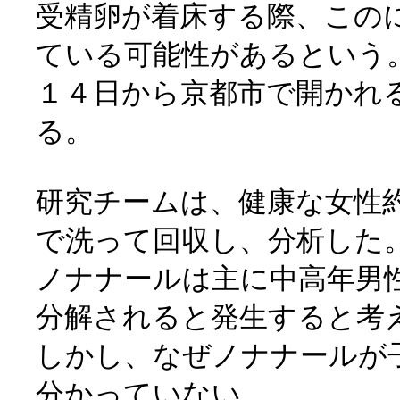
受精卵が着床する際、この
ている可能性があるという
１４日から京都市で開かれ
る。
研究チームは、健康な女性
で洗って回収し、分析した
ノナナールは主に中高年男
分解されると発生すると考
しかし、なぜノナナールが
分かっていない。