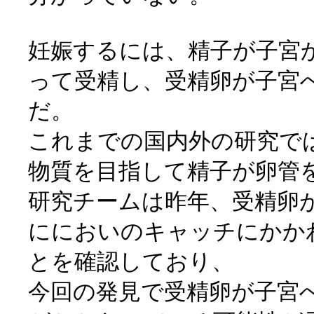
妊娠するには、精子が子宮
って受精し、受精卵が子宮
だ。
これまでの国内外の研究で
物質を目指して精子が卵管
研究チームは昨年、受精卵
ににおいのキャッチにかか
とを確認しており、
今回の発見で受精卵が子宮