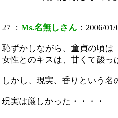
27 ：
Ms.名無しさん
：2006/01/0
恥ずかしながら、童貞の頃は
女性とのキスは、甘くて酸っ
しかし、現実、香りという名
現実は厳しかった・・・・