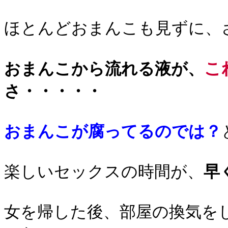
ほとんどおまんこも見ずに、
こ
おまんこから流れる液が、
さ・・・・・
おまんこが腐ってるのでは？
楽しいセックスの時間が、
早
女を帰した後、部屋の換気を