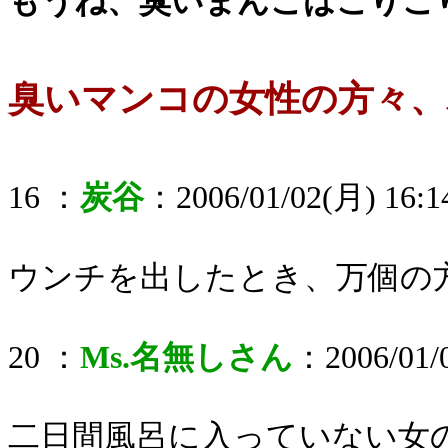
もうね、臭いまんこはこりご
臭いマンコの女性の方々、
16 ：
炭谷
：2006/01/02(月) 16:1
ウンチを出したとき、万個の
20 ：
Ms.名無しさん
：2006/01/0
二日間風呂に入っていない女