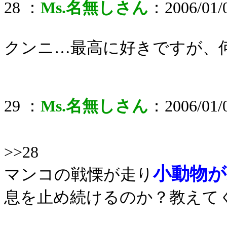
28 ：
Ms.名無しさん
：2006/01/0
クンニ…最高に好きですが、
29 ：
Ms.名無しさん
：2006/01/0
>>28
小動物が
マンコの戦慄が走り
息を止め続けるのか？教えて