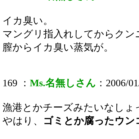
イカ臭い。
マングリ指入れしてからクン
膣からイカ臭い蒸気が。
169 ：
Ms.名無しさん
：2006/01/
漁港とかチーズみたいなしょ
やはり、
ゴミとか腐ったウン