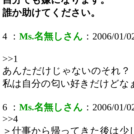
誰か助けてください。
4 ：
Ms.名無しさん
：2006/01/02
>>1
あんただけじゃないのそれ？
私は自分の匂い好きだけどな
6 ：
Ms.名無しさん
：2006/01/02
>>4
＞仕事から帰ってきた後は少