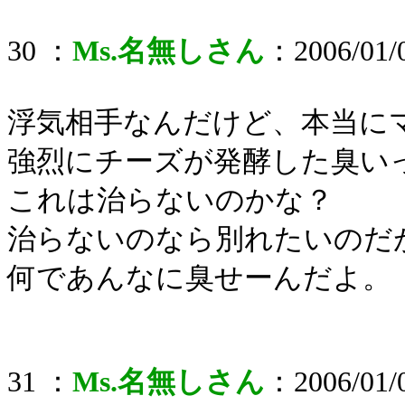
30 ：
Ms.名無しさん
：2006/01/0
浮気相手なんだけど、本当に
強烈にチーズが発酵した臭い
これは治らないのかな？
治らないのなら別れたいのだ
何であんなに臭せーんだよ。
31 ：
Ms.名無しさん
：2006/01/0