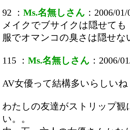
92 ：
Ms.名無しさん
：2006/01/0
メイクでブサイクは隠せても
服でオマンコの臭さは隠せな
115 ：
Ms.名無しさん
：2006/01/
AV女優って結構多いらしいね
わたしの友達がストリップ観
い。。