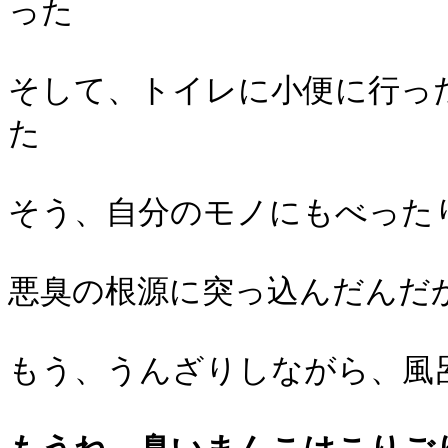
った
そして、トイレに小便に行っ
た
そう、自分のモノにもべった
悪臭の根源に突っ込んだんだ
もう、うんざりしながら、風