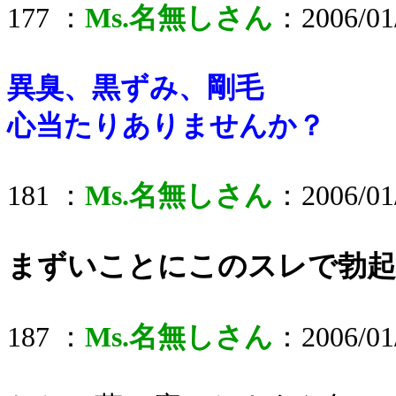
177 ：
Ms.名無しさん
：2006/01/
異臭、黒ずみ、剛毛
心当たりありませんか？
181 ：
Ms.名無しさん
：2006/01/
まずいことにこのスレで勃起
187 ：
Ms.名無しさん
：2006/01/