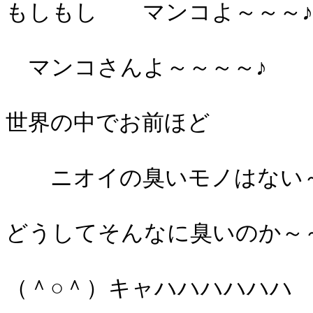
もしもし マンコよ～～～♪
マンコさんよ～～～～♪
世界の中でお前ほど
ニオイの臭いモノはない～
どうしてそんなに臭いのか～
（＾○＾）キャハハハハハハ 