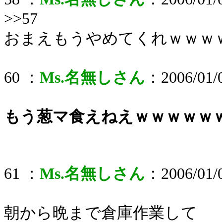
>>57
おまえもうやめてくれｗｗｗ
60 ：
Ms.名無しさん
：2006/01/0
もう葱マ食えねえｗｗｗｗｗ
61 ：
Ms.名無しさん
：2006/01/0
朝から晩まで倉庫作業して