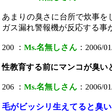
あまりの臭さに台所で炊事を
ガス漏れ警報機が反応する事
200 ：
Ms.名無しさん
：2006/01/
性教育する前にマンコが臭い
206 ：
Ms.名無しさん
：2006/01/
毛がビッシリ生えてると臭い