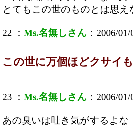
とてもこの世のものとは思え
22 ：
Ms.名無しさん
：2006/01/0
この世に万個ほどクサイ
23 ：
Ms.名無しさん
：2006/01/0
あの臭いは吐き気がするよな