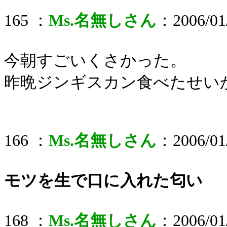
165 ：
Ms.名無しさん
：2006/01/
今朝すごいくさかった。
昨晩ジンギスカン食べたせい
166 ：
Ms.名無しさん
：2006/01/
モツを生で口に入れた匂い
168 ：
Ms.名無しさん
：2006/01/