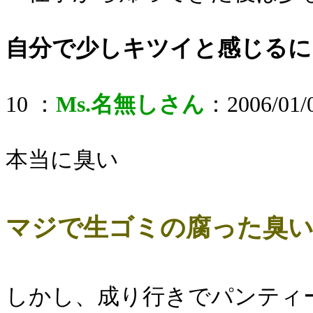
自分で少しキツイと感じるに
10 ：
Ms.名無しさん
：2006/01/0
本当に臭い
マジで生ゴミの腐った臭
しかし、成り行きでパンティ