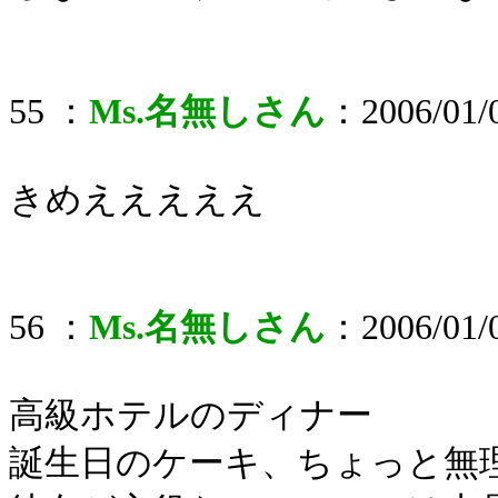
55 ：
Ms.名無しさん
：2006/01/0
きめえええええ
56 ：
Ms.名無しさん
：2006/01/0
高級ホテルのディナー
誕生日のケーキ、ちょっと無