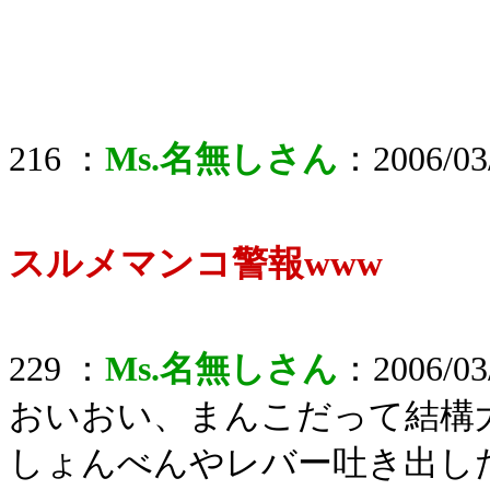
216 ：
Ms.名無しさん
：2006/03/
スルメマンコ警報www
229 ：
Ms.名無しさん
：2006/03/
おいおい、まんこだって結構
しょんべんやレバー吐き出し