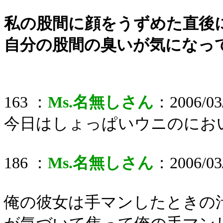
私の股間に顔をうずめた直後
自分の股間の臭いが気になっ
163 ：
Ms.名無しさん
：2006/03/
今日はしょっぱいウニのにお
186 ：
Ms.名無しさん
：2006/03/
俺の彼女は手マンしたときの