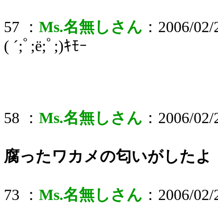
57 ：
Ms.名無しさん
：2006/02/2
( ´;ﾟ;ё;ﾟ;)ｷﾓｰ
58 ：
Ms.名無しさん
：2006/02/2
腐ったワカメの匂いがしたよ
73 ：
Ms.名無しさん
：2006/02/2