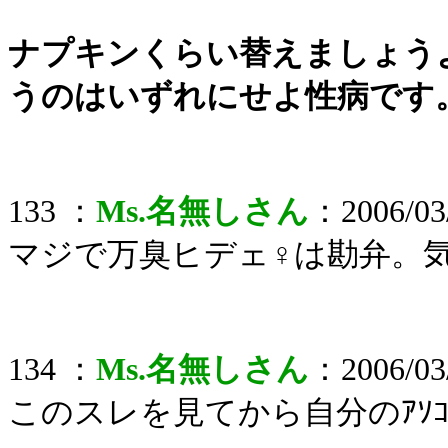
ナプキンくらい替えましょう
うのはいずれにせよ性病です
133 ：
Ms.名無しさん
：2006/03/
マジで万臭ヒデェ♀は勘弁。
134 ：
Ms.名無しさん
：2006/03/
このスレを見てから自分のｱ