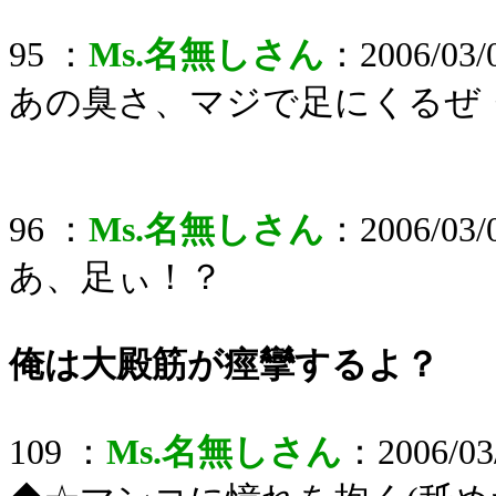
95 ：
Ms.名無しさん
：2006/03/0
あの臭さ、マジで足にくるぜ
96 ：
Ms.名無しさん
：2006/03/0
あ、足ぃ！？
俺は大殿筋が痙攣するよ？
109 ：
Ms.名無しさん
：2006/03/