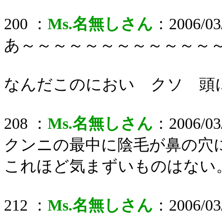
200 ：
Ms.名無しさん
：2006/03/
あ～～～～～～～～～～～～
なんだこのにおい クソ 頭
208 ：
Ms.名無しさん
：2006/03/
クンニの最中に陰毛が鼻の穴
これほど気まずいものはない
212 ：
Ms.名無しさん
：2006/03/