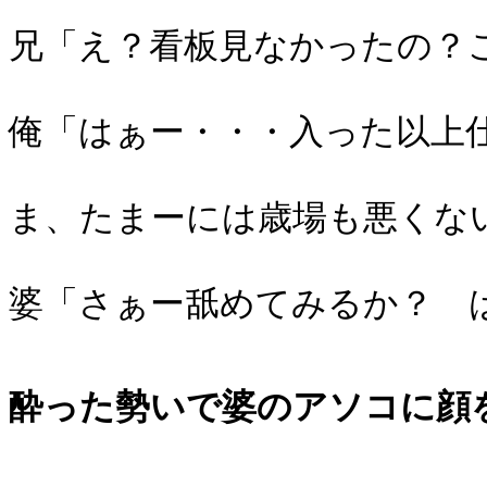
兄「え？看板見なかったの？
俺「はぁー・・・入った以上
ま、たまーには歳場も悪くな
婆「さぁー舐めてみるか？
酔った勢いで婆のアソコに顔