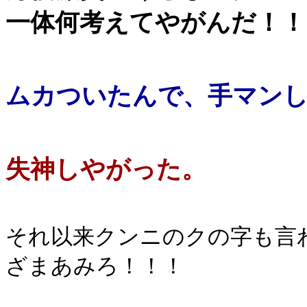
一体何考えてやがんだ！！
ムカついたんで、手マン
失神しやがった。
それ以来クンニのクの字も言
ざまあみろ！！！