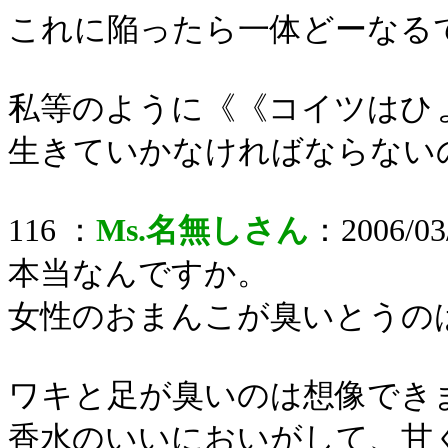
これに陥ったら一体どーなる
私等のように《《コイツはひ
生きていかなければならない
116 ：
Ms.名無しさん
：2006/03/
本当なんですか。
女性のおまんこが臭いとうの
ワキと足が臭いのは想像でき
香水のいいにおいがして、甘