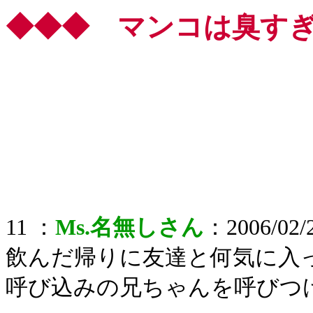
◆◆◆ マンコは臭すぎ
11 ：
Ms.名無しさん
：2006/02/2
飲んだ帰りに友達と何気に入
呼び込みの兄ちゃんを呼びつ