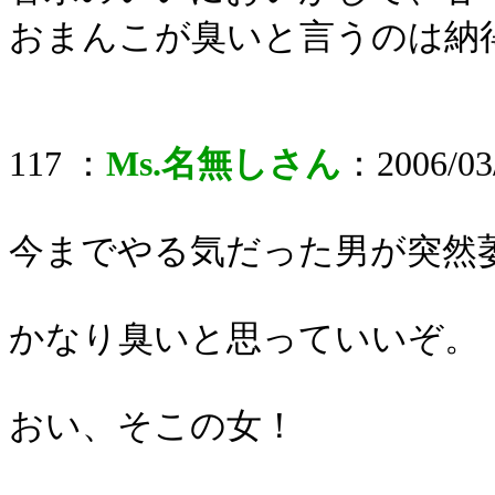
おまんこが臭いと言うのは納
117 ：
Ms.名無しさん
：2006/03/
今までやる気だった男が突然
かなり臭いと思っていいぞ。
おい、そこの女！