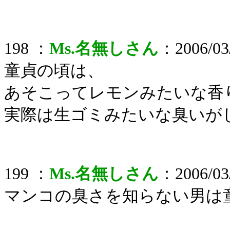
198 ：
Ms.名無しさん
：2006/03/
童貞の頃は、
あそこってレモンみたいな香
実際は生ゴミみたいな臭いが
199 ：
Ms.名無しさん
：2006/03/
マンコの臭さを知らない男は