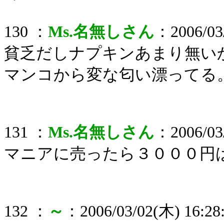
130 ：
Ms.名無しさん
：2006/03/
貧乏だしナプキンあまり無い
マンコから変な匂い漂ってる
131 ：
Ms.名無しさん
：2006/03/
マニアに売ったら３０００円
132 ：
～
：2006/03/02(木) 16:28