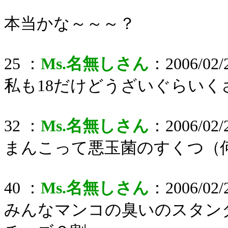
本当かな～～～？
25 ：
Ms.名無しさん
：2006/02/2
私も18だけどうざいぐらいく
32 ：
Ms.名無しさん
：2006/02/2
まんこって悪玉菌のすくつ（
40 ：
Ms.名無しさん
：2006/02/2
みんなマンコの臭いのスタン