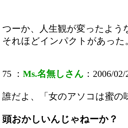
つーか、人生観が変ったよう
それほどインパクトがあった
75 ：
Ms.名無しさん
：2006/02/2
誰だよ、「女のアソコは蜜の
頭おかしいんじゃねーか？