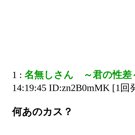
1 :
名無しさん ～君の性差
14:19:45 ID:zn2B0mMK [1
何あのカス？