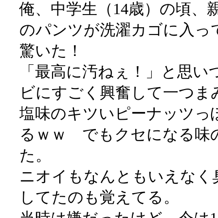
俺、中学生（14歳）の頃、
のパンツが洗濯カゴに入っ
驚いた！
「最高に汚ねぇ！」と思い
ビにすごく興奮して一つま
塩味のキツいピーナッツっ
るｗｗ でもクセになる味
た。
ニオイもなんともいえなく
してたのも覚えてる。