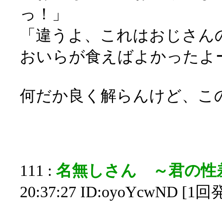
っ！」
「違うよ、これはおじさん
おいらが食えばよかったよ
何だか良く解らんけど、こ
111 :
名無しさん ～君の性
20:37:27 ID:oyoYcwND [1