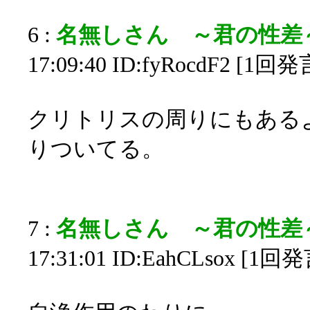
6 :
名無しさん ～君の性差
17:09:40 ID:fyRocdF2 [1回発
クリトリスの周りにもある
りついてる。
7 :
名無しさん ～君の性差
17:31:01 ID:EahCLsox [1回