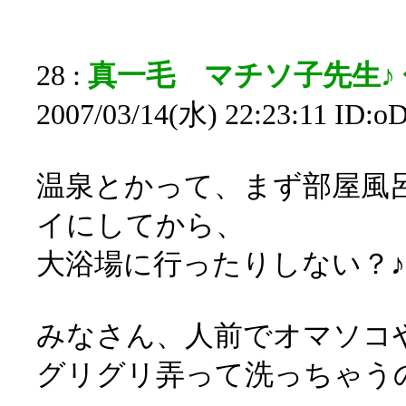
28 :
真一毛 マチソ子先生♪ ◆
2007/03/14(水) 22:23:11 ID
温泉とかって、まず部屋風
イにしてから、
大浴場に行ったりしない？♪
みなさん、人前でオマソコ
グリグリ弄って洗っちゃう