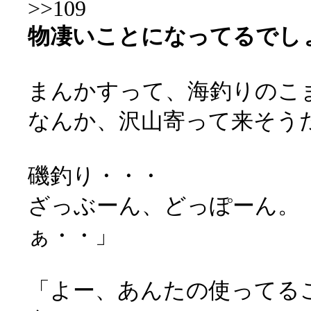
>>109
物凄いことになってるでし
まんかすって、海釣りのこ
なんか、沢山寄って来そう
磯釣り・・・
ざっぶーん、どっぽーん。
ぁ・・」
「よー、あんたの使ってる