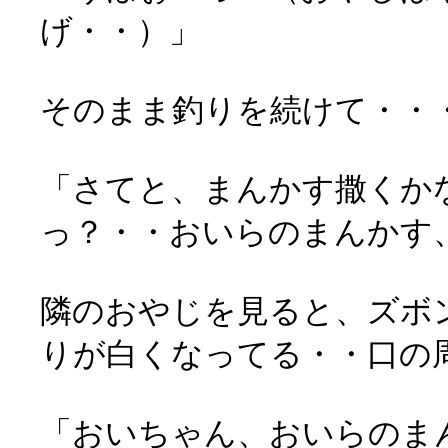
げ・・）」
そのまま釣りを続けて・・
「さてと、まんかす撒くか
っ？・・おいらのまんかす
隣のおやじを見ると、ズボ
りが白くなってる・・口の
「おいちゃん、おいらのま