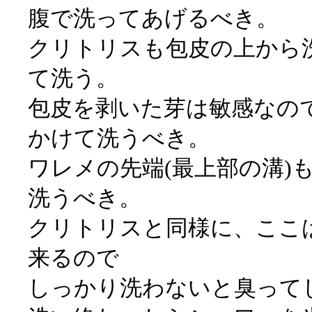
腹で洗ってあげるべき。
クリトリスも包皮の上から
て洗う。
包皮を剥いた芽は敏感なの
かけて洗うべき。
ワレメの先端(最上部の溝)
洗うべき。
クリトリスと同様に、ここ
来るので
しっかり洗わないと臭って