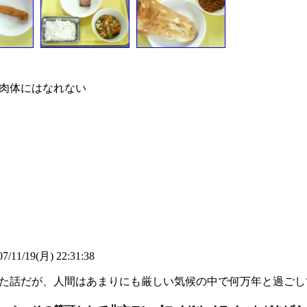
肉体にはなれない
7/11/19(月) 22:31:38
た話だが、人間はあまりにも厳しい気候の中で何万年と過ごし