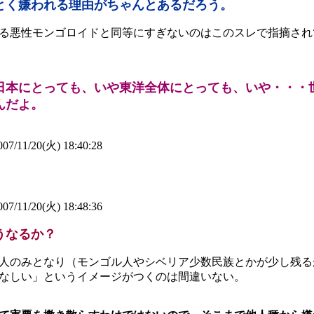
とく嫌われる理由がちゃんとあるだろう。
る悪性モンゴロイドと同等にすぎないのはこのスレで指摘され
日本にとっても、いや東洋全体にとっても、いや・・・
んだよ。
07/11/20(火) 18:40:28
07/11/20(火) 18:48:36
うなるか？
人のみとなり（モンゴル人やシベリア少数民族とかが少し残る
なしい」というイメージがつくのは間違いない。