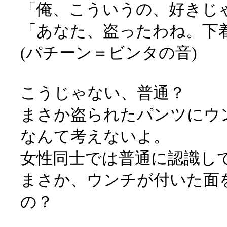
「俺、こういうの、好きじ
「あなた、盗ったわね。下
(パチーン＝ビンタの音)
こうじゃない、普通？
まさか盗られたパンツにウ
なんて考えないよ。
女性同士では普通に認識し
まさか、ウンチが付いた面
の？