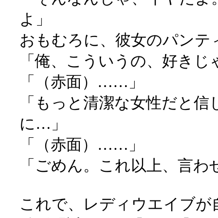
よ」
おもむろに、彼女のパンテ
「俺、こういうの、好きじ
「（赤面）……」
「もっと清潔な女性だと信
に…」
「（赤面）……」
「ごめん。これ以上、言わ
これで、レディウエイブが