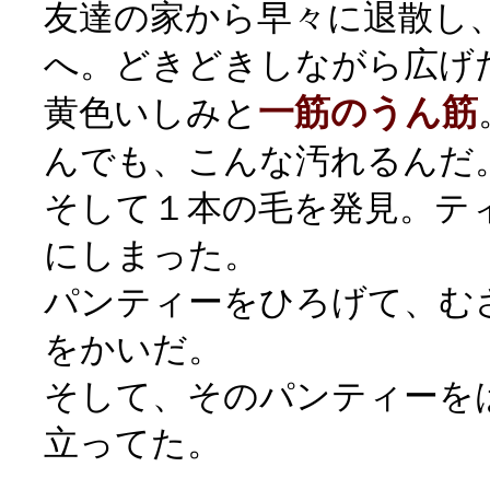
友達の家から早々に退散し
へ。どきどきしながら広げ
一筋のうん筋
黄色いしみと
んでも、こんな汚れるんだ
そして１本の毛を発見。テ
にしまった。
パンティーをひろげて、む
をかいだ。
そして、そのパンティーを
立ってた。