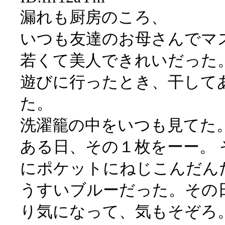
漏れも厨房のころ、
いつも友達のお母さんでマ
若くて美人できれいだった
遊びに行ったとき、干して
た。
洗濯籠の中をいつも見てた
ある日、その１枚をーー。
にポケットにねじこんだん
うすいブルーだった。その
り気になって、気もそぞろ