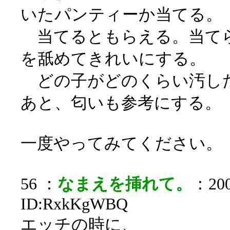
いたパンティーか当てる。
当てるともらえる。当て
を舐めてきれいにする。
どの子がどのくらい汚し
あと、匂いも参考にする。
一度やってみてください。
56 ：
なまえを挿れて。
：200
ID:RxkKgWBQ
エッチの時に、