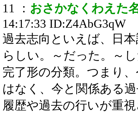
11 ：
おさかなくわえた
14:17:33 ID:Z4AbG3qW
過去志向といえば、日本
らしい。～だった。～し
完了形の分類。つまり、
はなく、今と関係ある過
履歴や過去の行いが重視