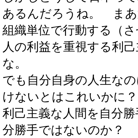
あるんだろうね。 まあ
組織単位で行動する（さ
人の利益を重視する利己
な。
でも自分自身の人生なの
けないとはこれいかに？
利己主義な人間を自分勝
分勝手ではないのか？