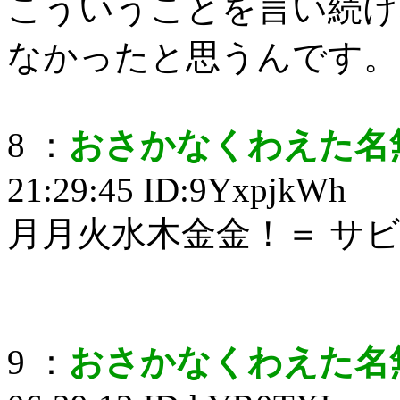
こういうことを言い続け
なかったと思うんです。
8 ：
おさかなくわえた名
21:29:45 ID:9YxpjkWh
月月火水木金金！＝ サ
9 ：
おさかなくわえた名