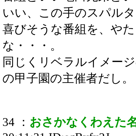
いい、この手のスパルタ
喜びそうな番組を、やた
な・・・。
同じくリベラルイメージ
の甲子園の主催者だし。
34 ：
おさかなくわえた