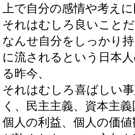
上で自分の感情や考えに
それはむしろ良いことだ
なんせ自分をしっかり持
に流されるという日本人
る昨今、
それはむしろ喜ばしい事
く、民主主義、資本主義
個人の利益、個人の価値