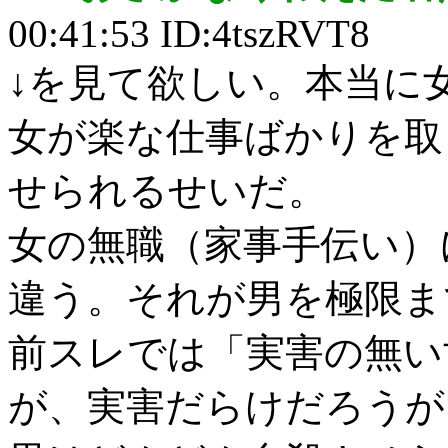
00:41:53 ID:4tszRVT8
↓を見て欲しい。本当に
女が楽な仕事ばかりを取
せられるせいだ。
女の無職（家事手伝い）
違う。それが男を極限ま
前スレでは「実害の無い
が、実害だらけだろうが