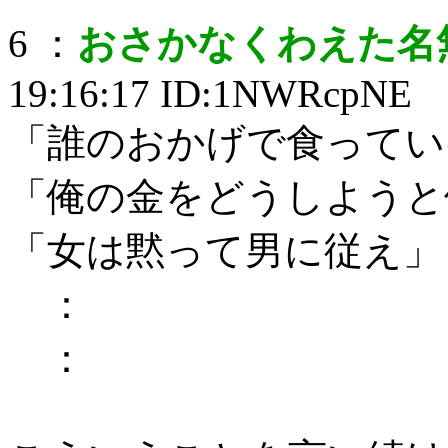
6 ：
おさかなくわえた名
19:16:17 ID:1NWRcpNE
「誰のおかげで食ってい
「俺の金をどうしようと
「女は黙って男に従え」
：
：