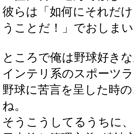
彼らは「如何にそれだけ
うことだ！」でおしまい
ところで俺は野球好きな
インテリ系のスポーツラ
野球に苦言を呈した時の
ね。
そうこうしてるうちに、