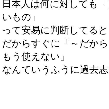
日本人は何に対しても「
いもの」
って安易に判断してると
だからすぐに「～だから
もう使えない」
なんていうふうに過去志