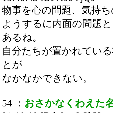
物事を心の問題、気持ち
ようするに内面の問題と
あるね。
自分たちが置かれている
とが
なかなかできない。
54 ：
おさかなくわえた