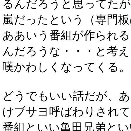
るんだろうと思ってたが
嵐だったという（専門板
ああいう番組が作られる
んだろうな・・・と考え
嘆かわしくなってくる。
どうでもいい話だが、あ
けブサヨ呼ばわりされて
番組といい亀田兄弟とい