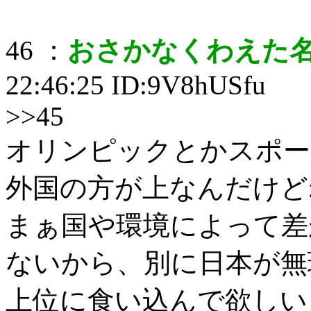
46 ：
おさかなくわえた
22:46:25 ID:9V8hUSfu
>>45
オリンピックとかスポー
外国の方が上なんだけど
まぁ国や環境によって差
ないから、別に日本が無
上位に食い込んで欲しい