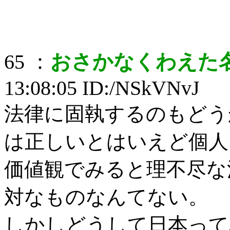
65 ：
おさかなくわえた
13:08:05 ID:/NSkVNvJ
法律に固執するのもどう
は正しいとはいえど個人
価値観でみると理不尽な
対なものなんてない。
しかしどうして日本って