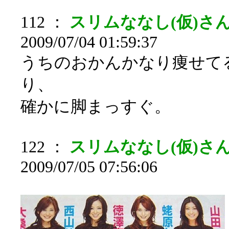
112 ：
スリムななし(仮)さん
2009/07/04 01:59:37
うちのおかんかなり痩せて
り、
確かに脚まっすぐ。
122 ：
スリムななし(仮)さん[s
2009/07/05 07:56:06