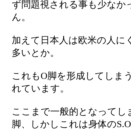
ず問題視される事も少なか
ん。
加えて日本人は欧米の人に
多いとか。
これもO脚を形成してしま
れています。
ここまで一般的となってし
脚、しかしこれは身体のS.O