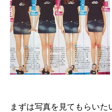
まずは写真を見てもらいた