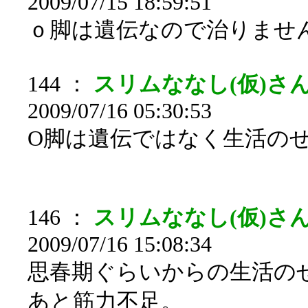
2009/07/15 18:59:51
ｏ脚は遺伝なので治りませ
144 ：
スリムななし(仮)さん[s
2009/07/16 05:30:53
O脚は遺伝ではなく生活の
146 ：
スリムななし(仮)さん
2009/07/16 15:08:34
思春期ぐらいからの生活の
あと筋力不足。