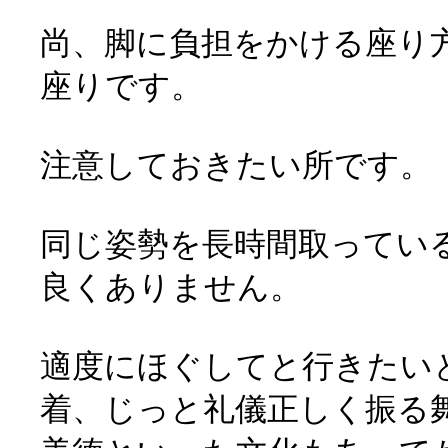
尚、脚に負担をかける座り
座りです。
注意しておきたい所です。
同じ姿勢を長時間取ってい
良くありません。
適度にほぐしてと行きたい
着、じっと礼儀正しく振る