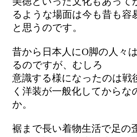
美徳といった文化もあって
るような場面は今も昔も容
と思うのです。
昔から日本人にO脚の人々
るのですが、むしろ
意識する様になったのは戦
く洋装が一般化してからな
か。
裾まで長い着物生活で足の