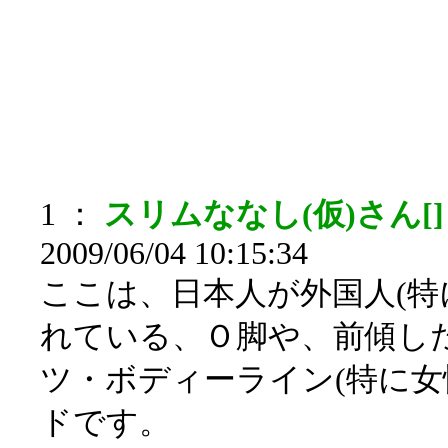
1 ：
スリムななし(仮)さん[
2009/06/04 10:15:34
ここは、日本人が外国人(特
れている、Ｏ脚や、前傾し
ツ・ボディーライン(特に女
ドです。