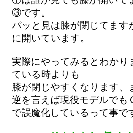
③です。
パッと見は膝が閉じてます
に開いています。
実際にやってみるとわかり
ている時よりも
膝が閉じやすくなります、
逆を言えば現役モデルでも
で誤魔化しているって事で