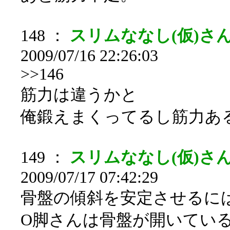
148 ：
スリムななし(仮)さん[s
2009/07/16 22:26:03
>>146
筋力は違うかと
俺鍛えまくってるし筋力あ
149 ：
スリムななし(仮)さん[s
2009/07/17 07:42:29
骨盤の傾斜を安定させるに
O脚さんは骨盤が開いてい