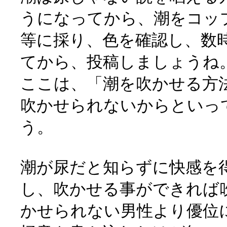
うになってから、潮をコッ
等に採り、色を確認し、数
てから、投稿しましょうね
ここは、「潮を吹かせる方
吹かせられないからといっ
う。
潮が尿だと知らずに快感を
し、吹かせる事ができれば
かせられない男性より優位