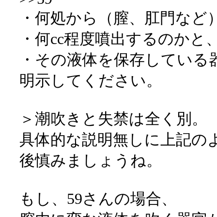
・何処から（膣、肛門など
・何cc程度噴出するのかと
・その液体を保存している
明示してください。
＞潮吹きと失禁は全く別。
具体的な説明無しに上記の
後慎みましょうね。
もし、59さんの場合、