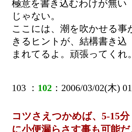
極意を書き込むわけが無い
じゃない。
ここには、潮を吹かせる事
きるヒントが、結構書き込
まれてるよ。頑張ってくれ
103 ：
102
：2006/03/02(木) 01:
コツさえつかめば、5-15
に小便漏らさす事も可能だ