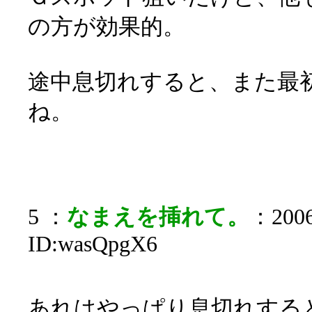
の方が効果的。
途中息切れすると、また最
ね。
5 ：
なまえを挿れて。
：2006
ID:wasQpgX6
あれはやっぱり息切れする