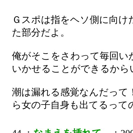
Ｇスポは指をヘソ側に向け
た部分だよ。
俺がそこをさわって毎回い
いかせることができるから
潮は漏れる感覚なんだって
ら女の子自身も出てるって