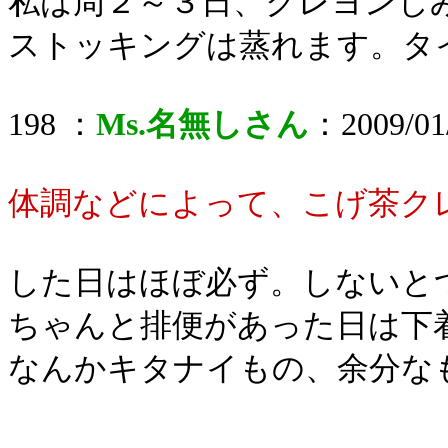
私は周２～３日、クレヨンし
ストッキングは蒸れます。タ
198 ：
Ms.名無しさん
：2009/01/
体調などによって、こげ茶ク
した日はほぼ必ず。しないと
ちゃんと排便があった日は下
なんかキタナイもの、余分な