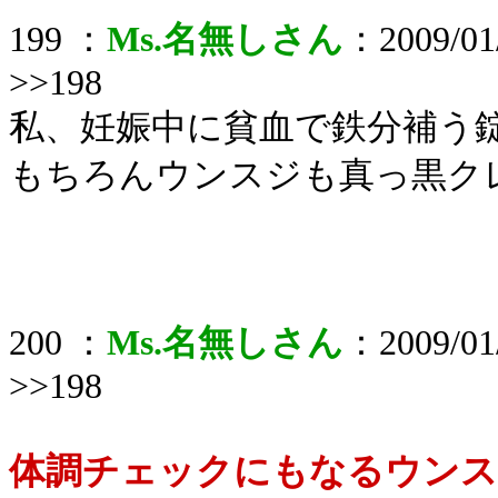
199 ：
Ms.名無しさん
：2009/01/
>>198
私、妊娠中に貧血で鉄分補う
もちろんウンスジも真っ黒ク
200 ：
Ms.名無しさん
：2009/01/
>>198
体調チェックにもなるウンス