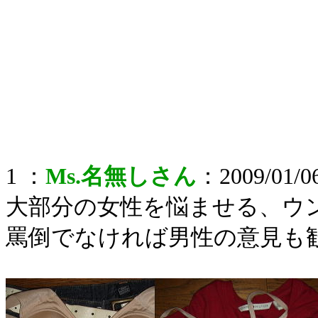
1 ：
Ms.名無しさん
：2009/01/06
大部分の女性を悩ませる、ウ
罵倒でなければ男性の意見も