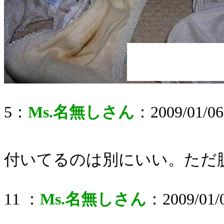
5：
Ms.名無しさん
：2009/01/06
付いてるのは別にいい。ただ
11 ：
Ms.名無しさん
：2009/01/0