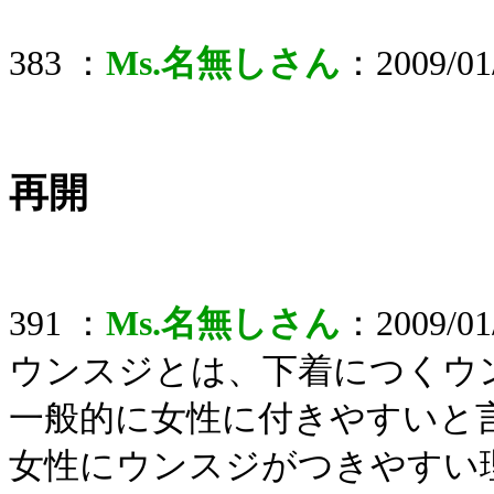
383 ：
Ms.名無しさん
：2009/01/
再開
391 ：
Ms.名無しさん
：2009/01/
ウンスジとは、下着につくウ
一般的に女性に付きやすいと
女性にウンスジがつきやすい