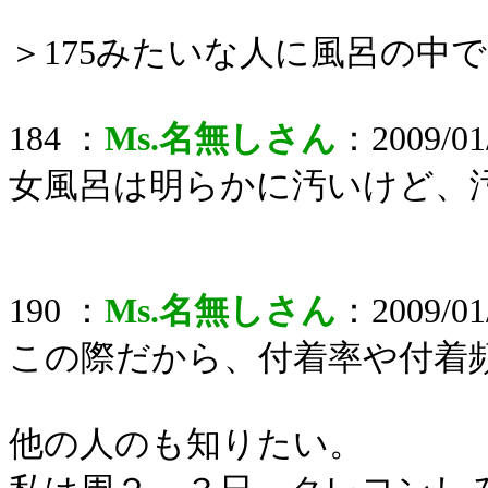
＞175みたいな人に風呂の中
184 ：
Ms.名無しさん
：2009/01/
女風呂は明らかに汚いけど、
190 ：
Ms.名無しさん
：2009/01/
この際だから、付着率や付着
他の人のも知りたい。