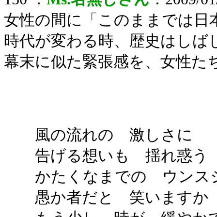
女性の間に「このままでは日
時代が変わる時、歴史はしば
幕末に似た緊張感を、女性た
風の流れの 激しさに
告げる想いも 揺れ惑う
かたくなまでの ウンス
愚か者だと 笑いますか