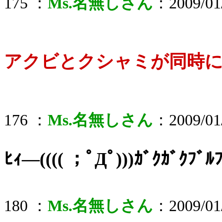
175 ：
Ms.名無しさん
：2009/01/
アクビとクシャミが同時
176 ：
Ms.名無しさん
：2009/01/
ﾋｨ―(((( ；ﾟДﾟ)))ｶﾞｸｶﾞｸﾌﾞﾙ
180 ：
Ms.名無しさん
：2009/01/