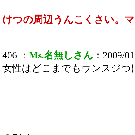
けつの周辺うんこくさい。マ
406 ：
Ms.名無しさん
：2009/01/
女性はどこまでもウンスジつ
これが