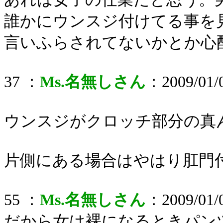
誰かにウンスジ付けてる事を
言いふらされてないかとか心
37 ：
Ms.名無しさん
：2009/01/0
ウンスジがクロッチ部分の真
片側にある場合はやはり肛門
55 ：
Ms.名無しさん
：2009/01/0
だから女は裸になるときパン