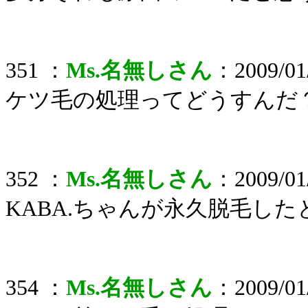
351 ：
Ms.名無しさん
：2009/01/
ケツ毛の処理ってどうすんだ
352 ：
Ms.名無しさん
：2009/01/
KABA.ちゃんが永久脱毛し
354 ：
Ms.名無しさん
：2009/01/