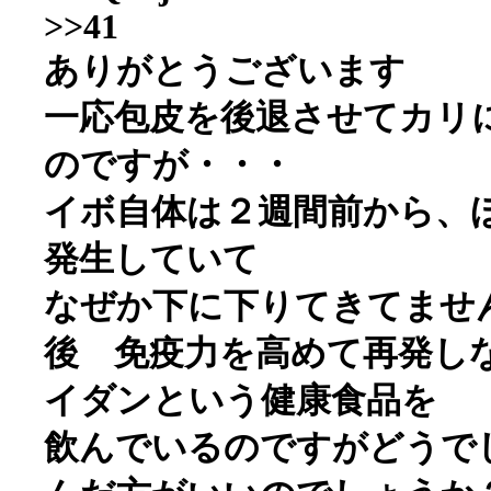
>>41
ありがとうございます
一応包皮を後退させてカリ
のですが・・・
イボ自体は２週間前から、
発生していて
なぜか下に下りてきてませ
後 免疫力を高めて再発し
イダンという健康食品を
飲んでいるのですがどうで