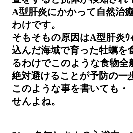
A型肝炎にかかって自然治
わけです。
そもそもの原因はA型肝炎ｳ
込んだ海域で育った牡蠣を
るわけでこのような食物全
絶対避けることが予防の一
このような事を書いても・
せんよね。