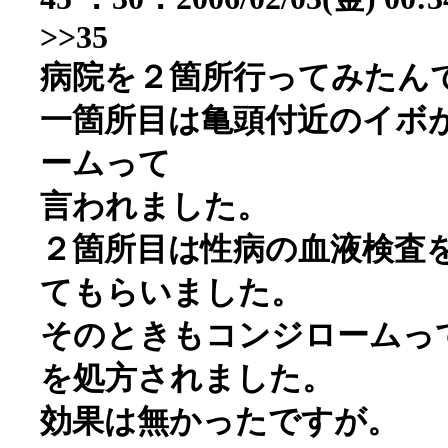
>>35
病院を２箇所行ってみたん
一箇所目は亀頭付近のイボ
ームって
言われました。
２箇所目は性病の血液検査
てもらいました。
そのときもコンジロームっ
を処方されました。
効果は無かったですが。