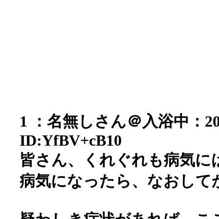
1 ：
名無しさん＠入浴中
：20
ID:YfBV+cB10
皆さん、くれぐれも病気に
病気になったら、なおして