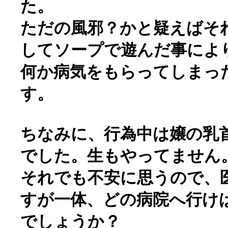
た。
ただの風邪？かと疑えばそ
してソープで遊んだ事によ
何か病気をもらってしまっ
す。
ちなみに、行為中は嬢の乳
でした。生もやってません
それでも不安に思うので、
すが一体、どの病院へ行け
でしょうか？