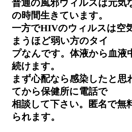
普通の風邪ウィルスは元気な
の時間生きています。
一方でHIVのウィルスは空
まうほど弱い方のタイ
プなんです。体液から血液
続けます。
まず心配なら感染したと思
てから保健所に電話で
相談して下さい。匿名で無
られます。