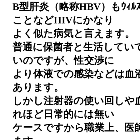
B型肝炎（略称HBV）もｳｨ
ことなどHIVにかなり
よく似た病気と言えます。
普通に保菌者と生活してい
いのですが、性交渉に
より体液での感染などは血
あります。
しかし注射器の使い回しや
れほど日常的には無い
ケースですから職業上、医