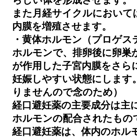
らしい体を形成させます。
また月経サイクルにおいて
内膜を増殖させます。
・黄体ホルモン（プロゲス
ホルモンで、排卵後に卵巣
が作用した子宮内膜をさら
妊娠しやすい状態にします
りませんので念のため）
経口避妊薬の主要成分は主
ホルモンの配合されたもの
経口避妊薬は、体内のホル