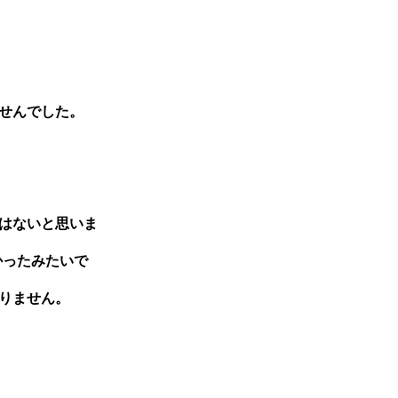
せんでした。
はないと思いま
かったみたいで
りません。