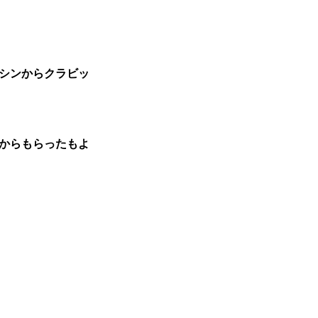
シンからクラビッ
喉からもらったもよ