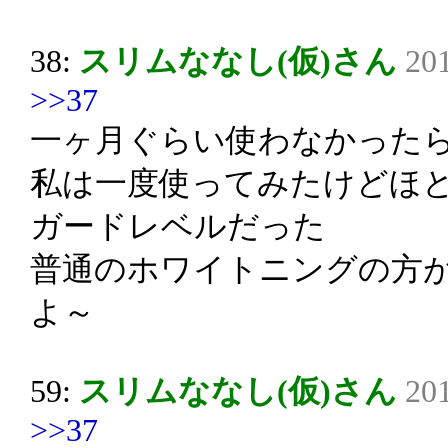
38:
スリムななし(仮)さん
201
>>37
一ヶ月ぐらい使わなかった
私は一度使ってみたけどほ
ガードレベルだった
普通のホワイトニングの方
よ～
59:
スリムななし(仮)さん
201
>>37