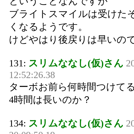
ということなんですが
ブライトスマイルは受けた
くなるようです。
けどやはり後戻りは早いの
131:
スリムななし(仮)さん
2
12:52:26.38
ターボお前ら何時間つけて
4時間は長いのか？
134:
スリムななし(仮)さん
2