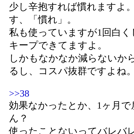
少し辛抱すれば慣れますよ
す、「慣れ」。
私も使っていますが1回白く
キープできてますよ。
しかもなかなか減らないか
るし、コスパ抜群ですよね
>>38
効果なかったとか、1ヶ月で
ん？
使ったことないってバレバ