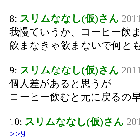
8:
スリムななし(仮)さん
2011
我慢ていうか、コーヒー飲
飲まなきゃ飲まないで何と
9:
スリムななし(仮)さん
2011
個人差があると思うが
コーヒー飲むと元に戻るの
10:
スリムななし(仮)さん
201
>>9