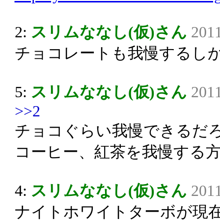
2:
スリムななし(仮)さん
2011
チョコレートも我慢するし
5:
スリムななし(仮)さん
2011
>>2
チョコぐらい我慢できるだ
コーヒー、紅茶を我慢する
4:
スリムななし(仮)さん
2011
ナイトホワイトターボが現