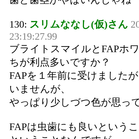
130:
スリムななし(仮)さん
2
23:19:27.99
ブライトスマイルとFAPホ
ちが利点多いですか？
FAPを１年前に受けました
いませんが、
やっぱり少しづつ色が思っ
FAPは虫歯にも良いという