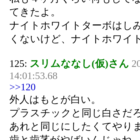
てきたよ。
ナイトホワイトターボはし
くないけど、ナイトホワイ
125:
スリムななし(仮)さん
2
14:01:53.68
>>120
外人はもとが白い。
プラスチックと同じ白さだ
あれと同じにしたくてやり
歯と歯茎がやばいんじゃね