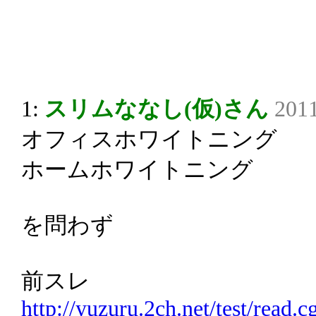
1:
スリムななし(仮)さん
2011
オフィスホワイトニング
ホームホワイトニング
を問わず
前スレ
http://yuzuru.2ch.net/test/read.