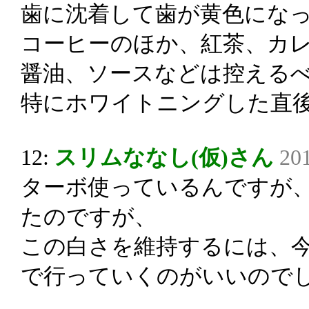
歯に沈着して歯が黄色にな
コーヒーのほか、紅茶、カ
醤油、ソースなどは控える
特にホワイトニングした直
12:
スリムななし(仮)さん
201
ターボ使っているんですが
たのですが、
この白さを維持するには、
で行っていくのがいいので